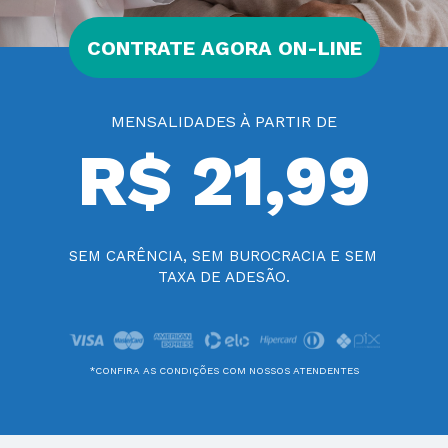
CONTRATE AGORA ON-LINE
MENSALIDADES À PARTIR DE
R$ 21,99
SEM CARÊNCIA, SEM BUROCRACIA E SEM 
TAXA DE ADESÃO.
*CONFIRA AS CONDIÇÕES COM NOSSOS ATENDENTES