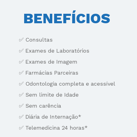
BENEFÍCIOS 
✅ Consultas
✅ Exames de Laboratórios
✅ Exames de Imagem
✅ Farmácias Parceiras
✅ Odontologia completa e acessível
✅ Sem limite de Idade
✅ Sem carência
✅ Diária de Internação*
✅ Telemedicina 24 horas*