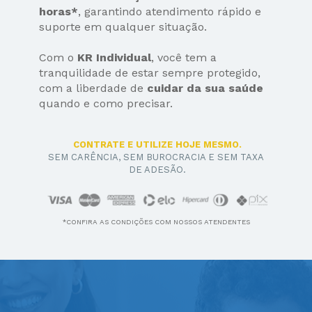
horas*
, garantindo atendimento rápido e 
suporte em qualquer situação.
Com o
 KR Individual
, você tem a 
tranquilidade de estar sempre protegido, 
com a liberdade de 
cuidar da sua saúde 
quando e como precisar.
CONTRATE E UTILIZE HOJE MESMO.
SEM CARÊNCIA, SEM BUROCRACIA E SEM TAXA 
DE ADESÃO.
*CONFIRA AS CONDIÇÕES COM NOSSOS ATENDENTES