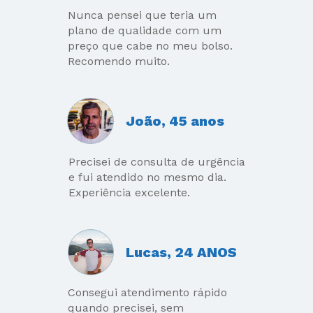
Nunca pensei que teria um 
plano de qualidade com um 
preço que cabe no meu bolso. 
Recomendo muito.
João, 45 anos
Precisei de consulta de urgência 
e fui atendido no mesmo dia. 
Experiência excelente.
Lucas, 24 ANOS
Consegui atendimento rápido 
quando precisei, sem 