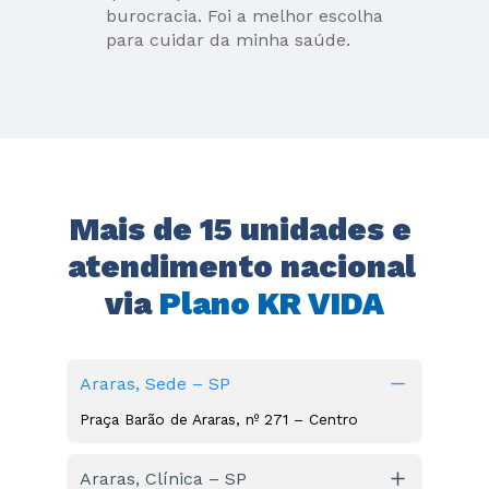
burocracia. Foi a melhor escolha 
para cuidar da minha saúde.
Mais de 15 unidades e 
atendimento nacional 
via 
Plano KR VIDA
Araras, Sede – SP
Praça Barão de Araras, nº 271 – Centro
Araras, Clínica – SP