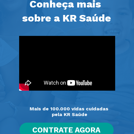
Conheça mais 
sobre a KR Saúde
Mais de 100.000 vidas cuidadas 
pela KR Saúde
CONTRATE AGORA