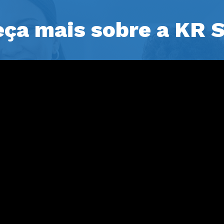
ça mais sobre a KR 