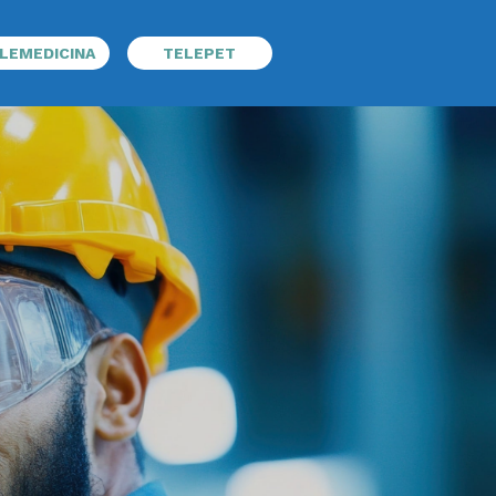
LEMEDICINA
TELEPET