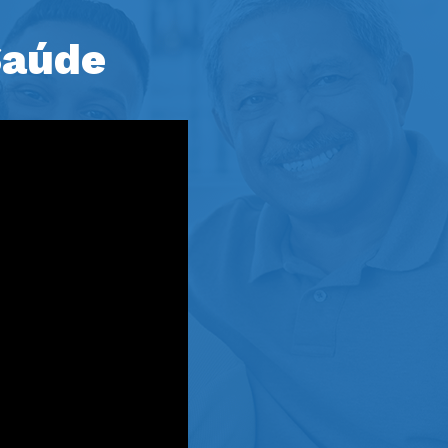
Saúde