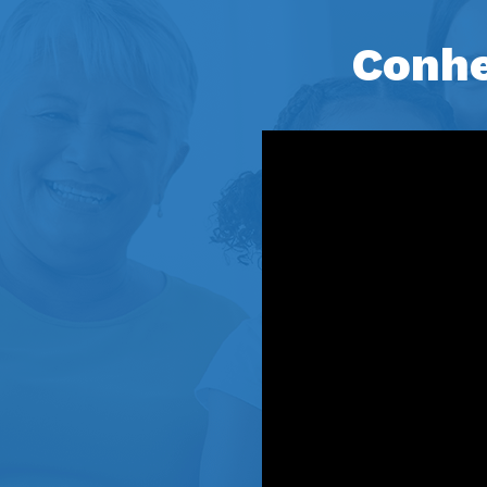
Conhe