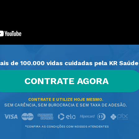
ais de 100.000 vidas cuidadas pela KR Saúde
CONTRATE AGORA
CONTRATE E UTILIZE HOJE MESMO.
SEM CARÊNCIA, SEM BUROCRACIA E SEM TAXA DE ADESÃO.
*CONFIRA AS CONDIÇÕES COM NOSSOS ATENDENTES