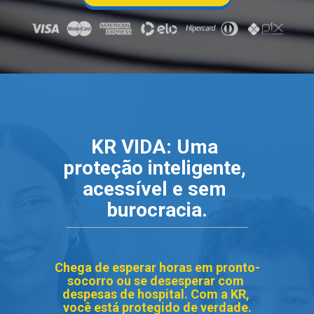
KR VIDA: Uma 
proteção inteligente, 
acessível e sem 
burocracia.
Chega de esperar horas em pronto-
socorro ou se desesperar com 
despesas de hospital. Com a KR, 
você está protegido de verdade.