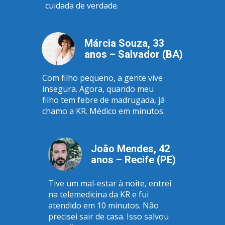
cuidada de verdade.
Márcia Souza, 33 
anos – Salvador (BA)
Com filho pequeno, a gente vive 
insegura. Agora, quando meu 
filho tem febre de madrugada, já 
chamo a KR. Médico em minutos.
João Mendes, 42 
anos – Recife (PE)
Tive um mal-estar à noite, entrei 
na telemedicina da KR e fui 
atendido em 10 minutos. Não 
precisei sair de casa. Isso salvou 