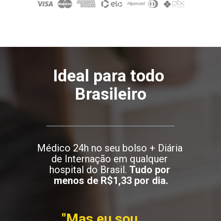
Ideal para todo 
Brasileiro
Médico 24h no seu bolso + Diária 
de Internação em qualquer 
hospital do Brasil. 
Tudo por 
menos de R$1,33 por dia.
"Mas eu sou 