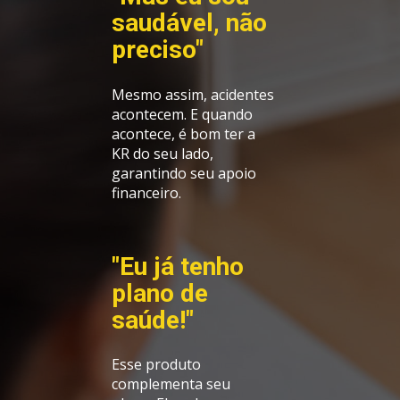
saudável, não 
preciso"
Mesmo assim, acidentes 
acontecem. E quando 
acontece, é bom ter a 
KR do seu lado, 
garantindo seu apoio 
financeiro.
"Eu já tenho 
plano de 
saúde!"
Esse produto 
complementa seu 