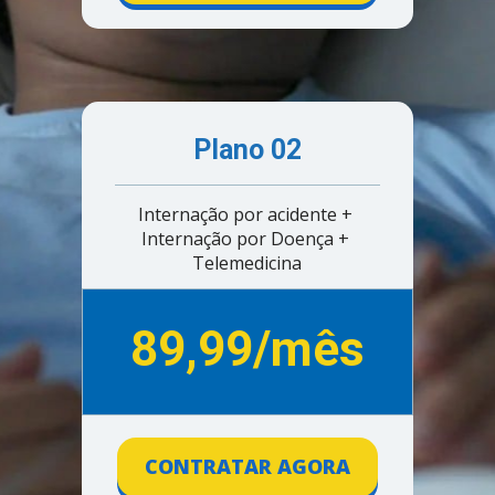
Plano 02
Internação por acidente + 
Internação por Doença + 
Telemedicina
89,99/mês
CONTRATAR AGORA