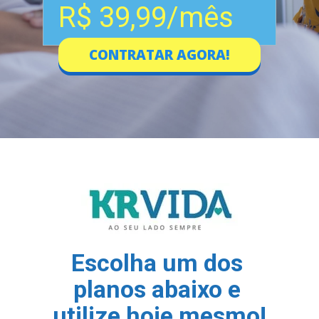
R$ 39,99/mês
CONTRATAR AGORA!
Escolha um dos 
planos abaixo e 
utilize hoje mesmo!