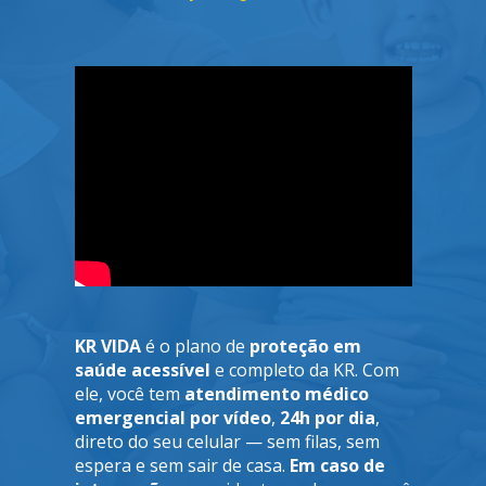
KR VIDA 
é o plano de 
proteção em 
saúde acessível
 e completo da KR. Com 
ele, você tem 
atendimento médico 
emergencial por vídeo
,
 24h por dia
, 
direto do seu celular — sem filas, sem 
espera e sem sair de casa. 
Em caso de 