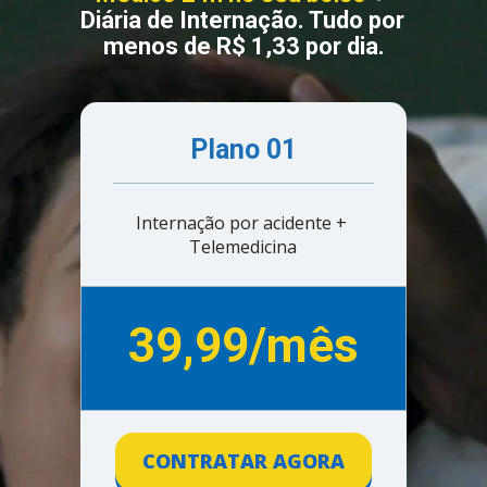
Diária de Internação. Tudo por 
menos de R$ 1,33 por dia.
Plano 01
Internação por acidente + 
Telemedicina
39,99/mês
CONTRATAR AGORA