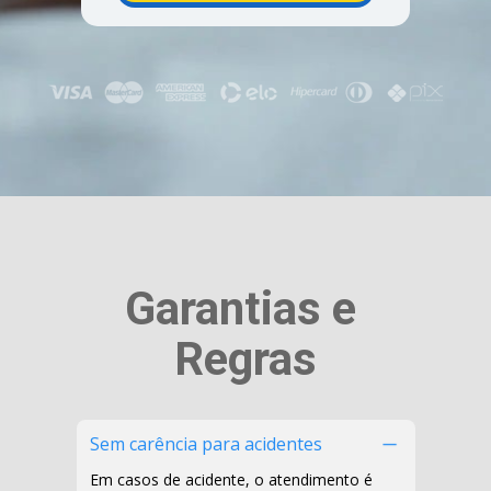
Garantias e 
Regras
Sem carência para acidentes
Em casos de acidente, o atendimento é 