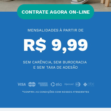
CONTRATE AGORA ON-LINE
MENSALIDADES À PARTIR DE
R$ 9,99
SEM CARÊNCIA, SEM BUROCRACIA 
E SEM TAXA DE ADESÃO
*CONFIRA AS CONDIÇÕES COM NOSSOS ATENDENTES