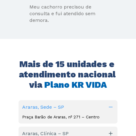
Meu cachorro precisou de 
consulta e fui atendido sem 
demora.
Mais de 15 unidades e 
atendimento nacional 
via 
Plano KR VIDA
Araras, Sede – SP
Praça Barão de Araras, nº 271 – Centro
Araras, Clínica – SP