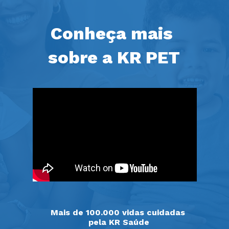
Conheça mais 
sobre a KR PET
Mais de 100.000 vidas cuidadas 
pela KR Saúde