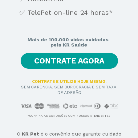
✅ TelePet on-line 24 horas*
Mais de 100.000 vidas cuidadas 
pela KR Saúde
CONTRATE AGORA
CONTRATE E UTILIZE HOJE MESMO.
SEM CARÊNCIA, SEM BUROCRACIA E SEM TAXA 
DE ADESÃO
*CONFIRA AS CONDIÇÕES COM NOSSOS ATENDENTES
O 
KR Pet 
é o convênio que garante cuidado 