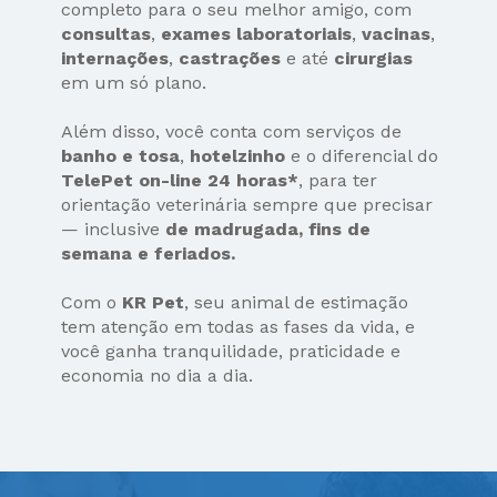
completo para o seu melhor amigo, com 
consultas
, 
exames laboratoriais
, 
vacinas
, 
internações
, 
castrações
 e até 
cirurgias
em um só plano.
Além disso, você conta com serviços de 
banho e tosa
, 
hotelzinho
 e o diferencial do 
TelePet on-line 24 horas*
, para ter 
orientação veterinária sempre que precisar 
— inclusive 
de madrugada, fins de 
semana e feriados.
Com o 
KR Pet
, seu animal de estimação 
tem atenção em todas as fases da vida, e 
você ganha tranquilidade, praticidade e 
economia no dia a dia.