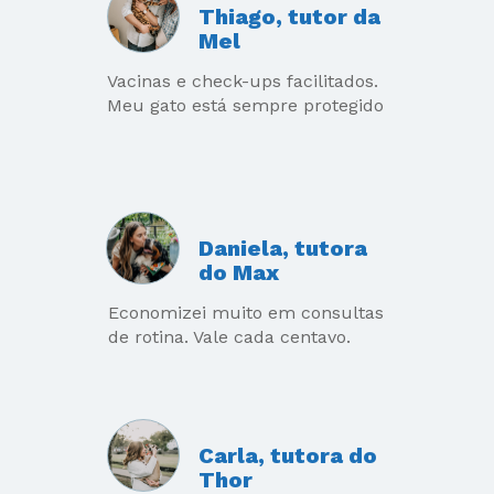
Thiago, tutor da 
Mel
Vacinas e check-ups facilitados. 
Meu gato está sempre protegido
Daniela, tutora 
do Max
Economizei muito em consultas 
de rotina. Vale cada centavo.
Carla, tutora do 
Thor