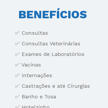
BENEFÍCIOS 
✅ Consultas
✅ Consultas Veterinárias
✅ Exames de Laboratórios
✅ Vacinas
✅ ⁠Internações
✅ ⁠Castrações e até Cirurgias
✅ ⁠Banho e Tosa
✅ ⁠Hotelzinho