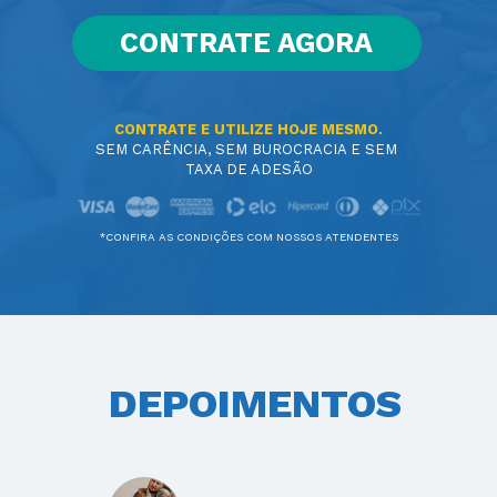
CONTRATE AGORA
CONTRATE E UTILIZE HOJE MESMO.
SEM CARÊNCIA, SEM BUROCRACIA E SEM 
TAXA DE ADESÃO
*CONFIRA AS CONDIÇÕES COM NOSSOS ATENDENTES
DEPOIMENTOS